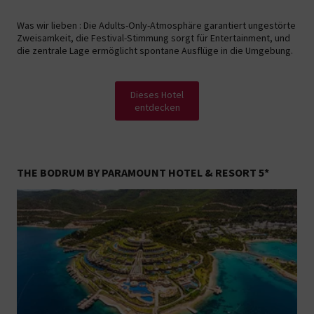
Was wir lieben : Die Adults-Only-Atmosphäre garantiert ungestörte
Zweisamkeit, die Festival-Stimmung sorgt für Entertainment, und
die zentrale Lage ermöglicht spontane Ausflüge in die Umgebung.
Dieses Hotel
entdecken
THE BODRUM BY PARAMOUNT HOTEL & RESORT 5*