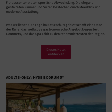
Fitnesscenter bieten sportliche Abwechslung. Die elegant
gestalteten Zimmer und Suiten bestechen durch Meerblick und
moderne Ausstattung.
Was wir lieben : Die Lage im Naturschutzgebiet schafft eine Oase
der Ruhe, das vielfältige gastronomische Angebot begeistert
Gourmets, und das Spa zählt zu den renommiertesten der Region.
Dieses Hotel
entdecken
ADULTS-ONLY : HYDE BODRUM 5*