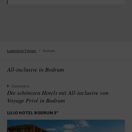
Luxuriöse Ferien
>
Reisen
All-inclusive in Bodrum
Sommaire
Die schönsten Hotels mit All-inclusive von
Voyage Privé in Bodrum
LUJO HOTEL BODRUM 5*