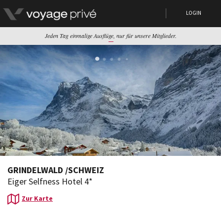
LOGIN
Jeden Tag einmalige Ausflüge, nur für unsere Mitglieder.
GRINDELWALD
/
SCHWEIZ
Eiger Selfness Hotel 4*
Zur Karte