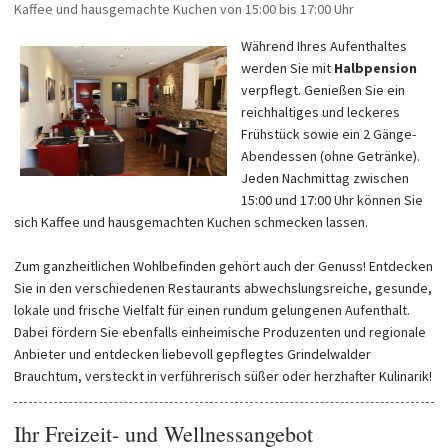
Kaffee und hausgemachte Kuchen von 15:00 bis 17:00 Uhr
Während Ihres Aufenthaltes
werden Sie mit
Halbpension
verpflegt. Genießen Sie ein
reichhaltiges und leckeres
Frühstück sowie ein 2 Gänge-
Abendessen (ohne Getränke).
Jeden Nachmittag zwischen
15:00 und 17:00 Uhr können Sie
sich Kaffee und hausgemachten Kuchen schmecken lassen.
Zum ganzheitlichen Wohlbefinden gehört auch der Genuss! Entdecken
Sie in den verschiedenen Restaurants abwechslungsreiche, gesunde,
lokale und frische Vielfalt für einen rundum gelungenen Aufenthalt.
Dabei fördern Sie ebenfalls einheimische Produzenten und regionale
Anbieter und entdecken liebevoll gepflegtes Grindelwalder
Brauchtum, versteckt in verführerisch süßer oder herzhafter Kulinarik!
Ihr Freizeit- und Wellnessangebot