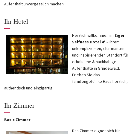
Aufenthalt unvergesslich machen!
Ihr Hotel
—
Herzlich willkommen im
Eiger
Selfness Hotel 4*
– Ihrem
unkomplizierten, charmanten
und inspirierenden Standort für
erholsame & nachhaltige
Aufenthalte in Grindelwald.
Erleben Sie das
familiengeführte Haus herzlich,
authentisch und einzigartig.
Ihr Zimmer
—
Basic Zimmer
Das Zimmer eignet sich für